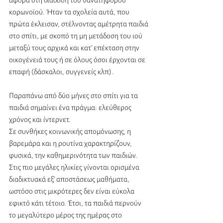
αφορά στη διάδοση του θανατηφόρου 
κορωνοϊού. Ήταν τα σχολεία αυτά, που 
πρώτα έκλεισαν, στέλνοντας αμέτρητα παιδιά 
στο σπίτι, με σκοπό τη μη μετάδοση του ιού 
μεταξύ τους αρχικά και κατ’ επέκταση στην 
οικογένειά τους ή σε όλους όσοι έρχονται σε 
επαφή (δάσκαλοι, συγγενείς κλπ).
Παραπάνω από δύο μήνες στο σπίτι για τα 
παιδιά σημαίνει ένα πράγμα: ελεύθερος 
χρόνος και ίντερνετ. 
Σε συνθήκες κοινωνικής απομόνωσης, η 
βαρεμάρα και η ρουτίνα χαρακτηρίζουν, 
φυσικά, την καθημερινότητα των παιδιών. 
Στις πιο μεγάλες ηλικίες γίνονται ορισμένα 
διαδικτυακά εξ’ αποστάσεως μαθήματα, 
ωστόσο στις μικρότερες δεν είναι εύκολα 
εφικτό κάτι τέτοιο. Έτσι, τα παιδιά περνούν 
το μεγαλύτερο μέρος της ημέρας στο 