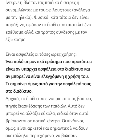
ίντερνετ, βλέποντας παιδικά ή σειρές ή 
συνομιλώντας με τους φίλους τους (ανάλογα 
με την ηλικία). Φυσικά, κάτι τέτοιο δεν είναι 
παράξενο, εφόσον το διαδίκτυο αποτελεί ένα 
ερέθισμα αλλά και τρόπος σύνδεσης με τον 
έξω κόσμο. 
Είναι ασφαλείς οι τόσες ώρες χρήσης;
Ένα πολύ σημαντικό ερώτημα που προκύπτει 
είναι αν υπάρχει ασφάλεια στο διαδίκτυο και 
αν μπορεί να είναι ελεγχόμενη η χρήση του. 
Τι σημαίνει όμως αυτό για την ασφάλειά τους 
στο διαδίκτυο; 
Αρχικά, το διαδίκτυο είναι μια από τις βασικές 
πηγές διασκέδασης των παιδιών. Αυτό δεν 
μπορεί να αλλάξει εύκολα, ειδικά όταν αυτά 
βρίσκονται σε αστικά κέντρα. Οι κίνδυνοι, 
όμως, είναι αρκετοί και σημαντικοί: να δουν 
ακατάλληλο περιεχόμενο, να βιώσουν 