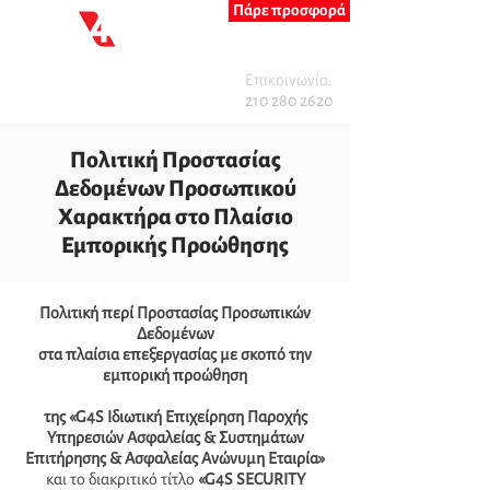
Πάρε προσφορά
Επικοινωνία:
210 280 2620
Πολιτική Προστασίας
Δεδομένων Προσωπικού
Χαρακτήρα στο Πλαίσιο
Εμπορικής Προώθησης
Πολιτική περί Προστασίας Προσωπικών
Δεδομένων
στα πλαίσια επεξεργασίας με σκοπό την
εμπορική προώθηση
της «G4S Ιδιωτική Επιχείρηση Παροχής
Υπηρεσιών Ασφαλείας & Συστημάτων
Επιτήρησης & Ασφαλείας Ανώνυμη Εταιρία»
και το διακριτικό τίτλο
«G4S SECURITY