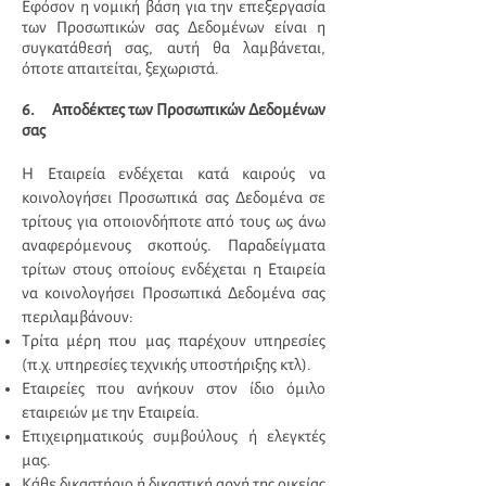
Εφόσον η νομική βάση για την επεξεργασία
των Προσωπικών σας Δεδομένων είναι η
συγκατάθεσή σας, αυτή θα λαμβάνεται,
όποτε απαιτείται, ξεχωριστά.
6. Αποδέκτες των Προσωπικών Δεδομένων
σας
Η Εταιρεία ενδέχεται κατά καιρούς να
κοινολογήσει Προσωπικά σας Δεδομένα σε
τρίτους για οποιονδήποτε από τους ως άνω
αναφερόμενους σκοπούς. Παραδείγματα
τρίτων στους οποίους ενδέχεται η Εταιρεία
να κοινολογήσει Προσωπικά Δεδομένα σας
περιλαμβάνουν:
Τρίτα μέρη που μας παρέχουν υπηρεσίες
(π.χ. υπηρεσίες τεχνικής υποστήριξης κτλ).
Εταιρείες που ανήκουν στον ίδιο όμιλο
εταιρειών με την Εταιρεία.
Επιχειρηματικούς συμβούλους ή ελεγκτές
μας.
Κάθε δικαστήριο ή δικαστική αρχή της οικείας