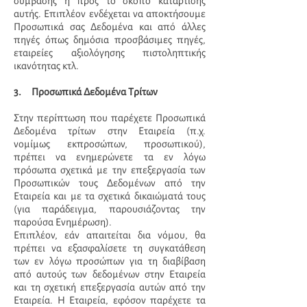
σύμβασης ή προς το σκοπό κατάρτισης
αυτής. Επιπλέον ενδέχεται να αποκτήσουμε
Προσωπικά σας Δεδομένα και από άλλες
πηγές όπως δημόσια προσβάσιμες πηγές,
εταιρείες αξιολόγησης πιστοληπτικής
ικανότητας κτλ.
3. Προσωπικά Δεδομένα Τρίτων
Στην περίπτωση που παρέχετε Προσωπικά
Δεδομένα τρίτων στην Εταιρεία (π.χ.
νομίμως εκπροσώπων, προσωπικού),
πρέπει να ενημερώνετε τα εν λόγω
πρόσωπα σχετικά με την επεξεργασία των
Προσωπικών τους Δεδομένων από την
Εταιρεία και με τα σχετικά δικαιώματά τους
(για παράδειγμα, παρουσιάζοντας την
παρούσα Ενημέρωση).
Επιπλέον, εάν απαιτείται δια νόμου, θα
πρέπει να εξασφαλίσετε τη συγκατάθεση
των εν λόγω προσώπων για τη διαβίβαση
από αυτούς των δεδομένων στην Εταιρεία
και τη σχετική επεξεργασία αυτών από την
Εταιρεία. Η Εταιρεία, εφόσον παρέχετε τα