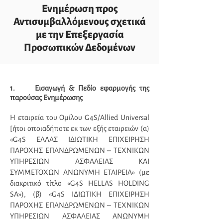
Ενημέρωση προς
Αντισυμβαλλόμενους σχετικά
με την Επεξεργασία
Προσωπικών Δεδομένων
1. Εισαγωγή & Πεδίο εφαρμογής της
παρούσας Ενημέρωσης
Η εταιρεία του Ομίλου G4S/Allied Universal
[ήτοι οποιαδήποτε εκ των εξής εταιρειών (α)
«G4S ΕΛΛΑΣ ΙΔΙΩΤΙΚΗ ΕΠΙΧΕΙΡΗΣΗ
ΠΑΡΟΧΗΣ ΕΠΑΝΔΡΩΜΕΝΩΝ – ΤΕΧΝΙΚΩΝ
ΥΠΗΡΕΣΙΩΝ ΑΣΦΑΛΕΙΑΣ ΚΑΙ
ΣΥΜΜΕΤΟΧΩΝ ΑΝΩΝΥΜΗ ΕΤΑΙΡΕΙΑ» (με
διακριτικό τίτλο «G4S HELLAS HOLDING
SA»), (β) «G4S ΙΔΙΩΤΙΚΗ ΕΠΙΧΕΙΡΗΣΗ
ΠΑΡΟΧΗΣ ΕΠΑΝΔΡΩΜΕΝΩΝ – ΤΕΧΝΙΚΩΝ
ΥΠΗΡΕΣΙΩΝ ΑΣΦΑΛΕΙΑΣ ΑΝΩΝΥΜΗ