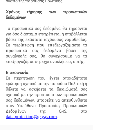
σκοπό της παρούσας Πολιτικής.
Χρόνος τήρησης των προσωπικών
δεδομένων
Τα προσωπικά σας δεδομένα θα τηρούνται
για όσο διάστημα επιτρέπεται ή επιβάλλεται
βάσει της εκάστοτε ισχύουσας νομοθεσίας.
Σε περίπτωση που επεξεργαζόμαστε τα
προσωπικά σας δεδομένα βάσει της
συναίνεσής σας, θα συνεχίσουμε να τα
επεξεργαζόμαστε μέχρι ανακλήσεως αυτής.
Επικοινωνία
Σε περίπτωση που έχετε οποιαδήποτε
ερώτηση σχετικά με την παρούσα Πολιτική ή
θέλετε να ασκήσετε τα δικαιώματά σας
σχετικά με την προστασία των προσωπικών
σας δεδομένων, μπορείτε να απευθυνθείτε
στον Υπεύθυνο Προστασίας Προσωπικών
Δεδομένων της G4S, στο
data.protection@gr.g4s.com
.