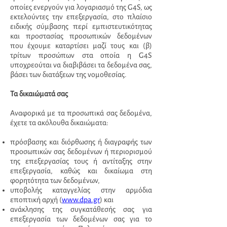
οποίες ενεργούν για λογαριασμό της G4S, ως
εκτελούντες την επεξεργασία, στο πλαίσιο
ειδικής σύμβασης περί εμπιστευτικότητας
και προστασίας προσωπικών δεδομένων
που έχουμε καταρτίσει μαζί τους και (β)
τρίτων προσώπων στα οποία η G4S
υποχρεούται να διαβιβάσει τα δεδομένα σας,
βάσει των διατάξεων της νομοθεσίας.
Τα δικαιώματά σας
Αναφορικά με τα προσωπικά σας δεδομένα,
έχετε τα ακόλουθα δικαιώματα:
πρόσβασης και διόρθωσης ή διαγραφής των
προσωπικών σας δεδομένων ή περιορισμού
της επεξεργασίας τους ή αντίταξης στην
επεξεργασία, καθώς και δικαίωμα στη
φορητότητα των δεδομένων,
υποβολής καταγγελίας στην αρμόδια
εποπτική αρχή (
www.dpa.gr
) και
ανάκλησης της συγκατάθεσής σας για
επεξεργασία των δεδομένων σας για το