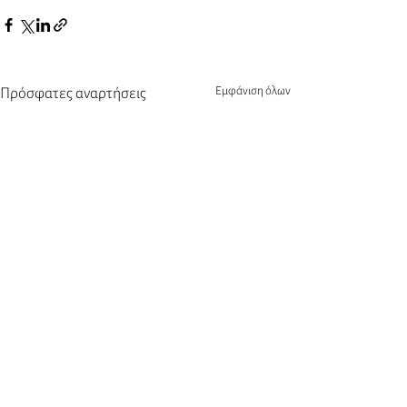
Εμφάνιση όλων
Πρόσφατες αναρτήσεις