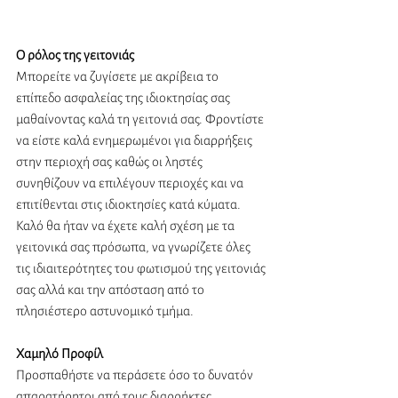
Ο ρόλος της γειτονιάς
Μπορείτε να ζυγίσετε με ακρίβεια το 
επίπεδο ασφαλείας της ιδιοκτησίας σας 
μαθαίνοντας καλά τη γειτονιά σας. Φροντίστε 
να είστε καλά ενημερωμένοι για διαρρήξεις 
στην περιοχή σας καθώς οι ληστές 
συνηθίζουν να επιλέγουν περιοχές και να 
επιτίθενται στις ιδιοκτησίες κατά κύματα. 
Καλό θα ήταν να έχετε καλή σχέση με τα 
γειτονικά σας πρόσωπα, να γνωρίζετε όλες 
τις ιδιαιτερότητες του φωτισμού της γειτονιάς 
σας αλλά και την απόσταση από το 
πλησιέστερο αστυνομικό τμήμα. 
Χαμηλό Προφίλ
Προσπαθήστε να περάσετε όσο το δυνατόν 
απαρατήρητοι από τους διαρρήκτες. 