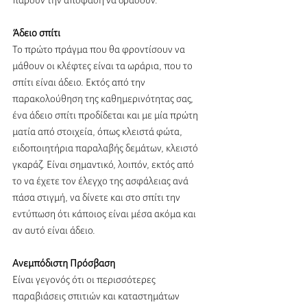
πάρουν την απόφαση να δράσουν.
Άδειο σπίτι
Το πρώτο πράγμα που θα φροντίσουν να 
μάθουν οι κλέφτες είναι τα ωράρια, που το 
σπίτι είναι άδειο. Εκτός από την 
παρακολούθηση της καθημερινότητας σας, 
ένα άδειο σπίτι προδίδεται και με μία πρώτη 
ματία από στοιχεία, όπως κλειστά φώτα, 
ειδοποιητήρια παραλαβής δεμάτων, κλειστό 
γκαράζ. Είναι σημαντικό, λοιπόν, εκτός από 
το να έχετε τον έλεγχο της ασφάλειας ανά 
πάσα στιγμή, να δίνετε και στο σπίτι την 
εντύπωση ότι κάποιος είναι μέσα ακόμα και 
αν αυτό είναι άδειο. 
Ανεμπόδιστη Πρόσβαση
Είναι γεγονός ότι οι περισσότερες 
παραβιάσεις σπιτιών και καταστημάτων 