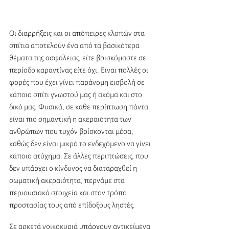
Οι διαρρήξεις και οι απόπειρες κλοπών στα 
σπίτια αποτελούν ένα από τα βασικότερα 
θέματα της ασφάλειας, είτε βρισκόμαστε σε 
περίοδο καραντίνας είτε όχι. Είναι πολλές οι 
φορές που έχει γίνει παράνομη εισβολή σε 
κάποιο σπίτι γνωστού μας ή ακόμα και στο 
δικό μας. Φυσικά, σε κάθε περίπτωση πάντα 
είναι πιο σημαντική η ακεραιότητα των 
ανθρώπων που τυχόν βρίσκονται μέσα, 
καθώς δεν είναι μικρό το ενδεχόμενο να γίνει 
κάποιο ατύχημα. Σε άλλες περιπτώσεις, που 
δεν υπάρχει ο κίνδυνος να διαταραχθεί η 
σωματική ακεραιότητα, περνάμε στα 
περιουσιακά στοιχεία και στον τρόπο 
προστασίας τους από επίδοξους ληστές. 
Σε αρκετά νοικοκυριά υπάρχουν αντικείμενα 