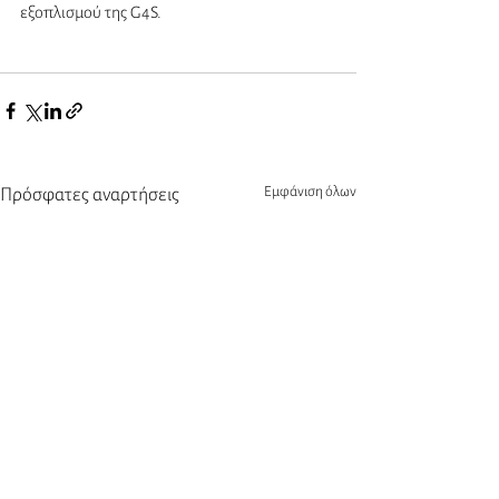
εξοπλισμού της G4S.
Εμφάνιση όλων
Πρόσφατες αναρτήσεις