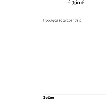
Πρόσφατες αναρτήσεις
Σχόλια