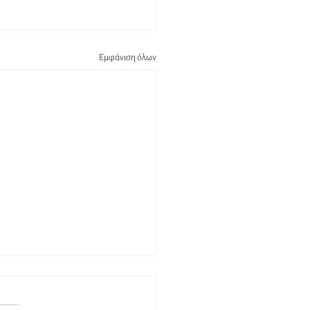
Εμφάνιση όλων