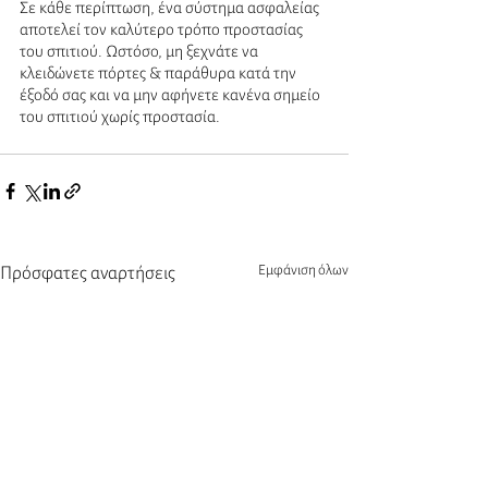
Σε κάθε περίπτωση, ένα σύστημα ασφαλείας 
αποτελεί τον καλύτερο τρόπο προστασίας 
του σπιτιού. Ωστόσο, μη ξεχνάτε να 
κλειδώνετε πόρτες & παράθυρα κατά την 
έξοδό σας και να μην αφήνετε κανένα σημείο 
του σπιτιού χωρίς προστασία.
Εμφάνιση όλων
Πρόσφατες αναρτήσεις