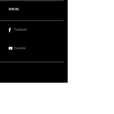
SOCIAL
Facebook
Youtube