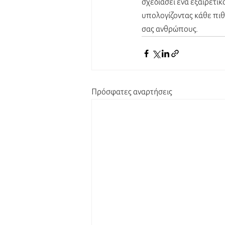
σχεδιάσει ένα εξαιρετι
υπολογίζοντας κάθε πιθ
σας ανθρώπους.
Πρόσφατες αναρτήσεις