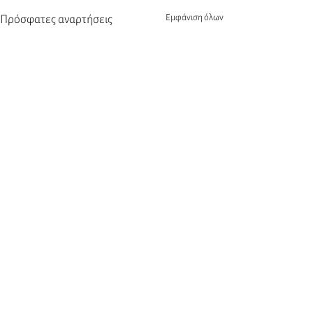
Εμφάνιση όλων
Πρόσφατες αναρτήσεις
Σχόλια