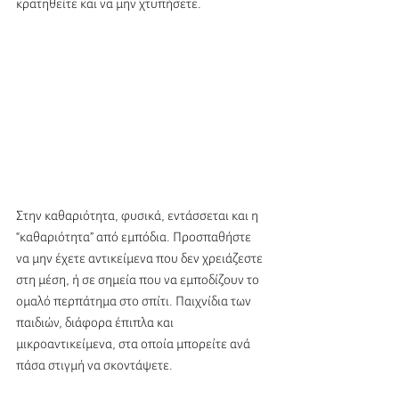
κρατηθείτε και να μην χτυπήσετε.
Στην καθαριότητα, φυσικά, εντάσσεται και η 
“καθαριότητα” από εμπόδια. Προσπαθήστε 
να μην έχετε αντικείμενα που δεν χρειάζεστε 
στη μέση, ή σε σημεία που να εμποδίζουν το 
ομαλό περπάτημα στο σπίτι. Παιχνίδια των 
παιδιών, διάφορα έπιπλα και 
μικροαντικείμενα, στα οποία μπορείτε ανά 
πάσα στιγμή να σκοντάψετε.  